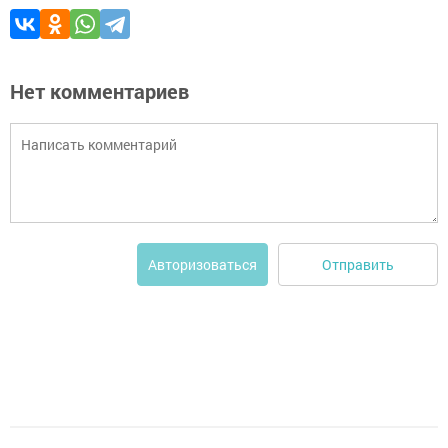
Нет комментариев
Отправить
Авторизоваться