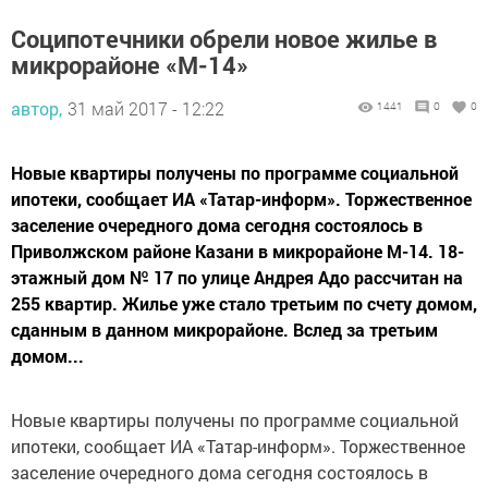
Соципотечники обрели новое жилье в
микрорайоне «М-14»
автор,
31 май 2017 - 12:22
1441
0
0
Новые квартиры получены по программе социальной
ипотеки, сообщает ИА «Татар-информ». Торжественное
заселение очередного дома сегодня состоялось в
Приволжском районе Казани в микрорайоне М-14. 18-
этажный дом № 17 по улице Андрея Адо рассчитан на
255 квартир. Жилье уже стало третьим по счету домом,
сданным в данном микрорайоне. Вслед за третьим
домом...
Новые квартиры получены по программе социальной
ипотеки, сообщает ИА «Татар-информ». Торжественное
заселение очередного дома сегодня состоялось в