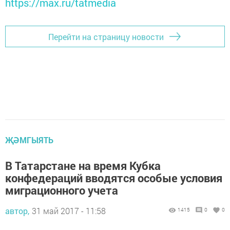
https://max.ru/tatmedia
Перейти на страницу новости
ҖӘМГЫЯТЬ
В Татарстане на время Кубка
конфедераций вводятся особые условия
миграционного учета
автор,
31 май 2017 - 11:58
1415
0
0