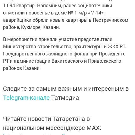
1 094 квартир. Напомним, ранее соципотечники
отметили новоселье в доме № 1 м/р «М-14»,
аварийщики обрели новые квартиры в Пестречинском
районе, Кукморе, Казани.
В мероприятии приняли участие представители
Министерства строительства, архитектуры и ЖКХ РТ,
Государственного жилищного фонда при Президенте
РТ и администрации Вахитовского и Приволжского
районов Казани.
Следите за самым важным и интересным в
Telegram-канале
Татмедиа
Читайте новости Татарстана в
национальном мессенджере MАХ: