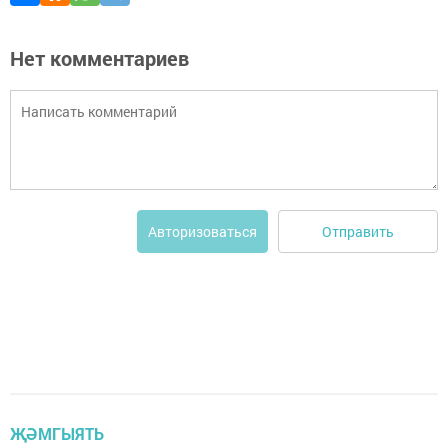
Нет комментариев
Отправить
Авторизоваться
ҖӘМГЫЯТЬ