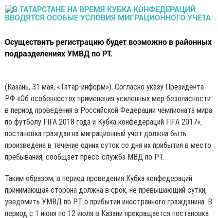
Осуществить регистрацию будет возможно в районных
подразделениях УМВД по РТ.
(Казань, 31 мая, «Татар-информ»). Согласно указу Президента
РФ «Об особенностях применения усиленных мер безопасности
в период проведения в Российской Федерации чемпионата мира
по футболу FIFA 2018 года и Кубка конфедераций FIFA 2017»,
постановка граждан на миграционный учет должна быть
произведена в течение одних суток со дня их прибытия в место
пребывания, сообщает пресс-служба МВД по РТ.
Таким образом, в период проведения Кубка конфедераций
принимающая сторона должна в срок, не превышающий сутки,
уведомить УМВД по РТ о прибытии иностранного гражданина. В
период с 1 июня по 12 июля в Казани прекращается постановка